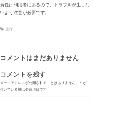
責任は利用者にあるので、トラブルが生じな
いよう注意が必要です。
旅行
コメントはまだありません
コメントを残す
メールアドレスが公開されることはありません。
*
が
付いている欄は必須項目です